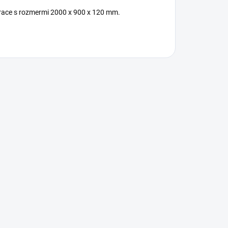
race s rozmermi 2000 x 900 x 120 mm.