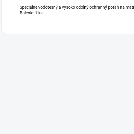
Špeciálne vodotesný a vysoko odolný ochranný poťah na mat
Balenie: 1 ks.