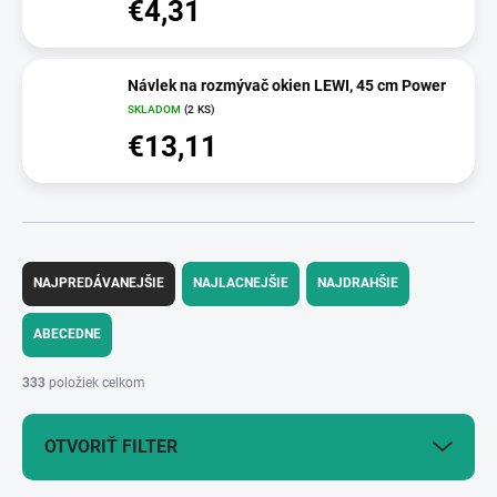
€4,31
Návlek na rozmývač okien LEWI, 45 cm Power
SKLADOM
(2 KS)
€13,11
R
a
NAJPREDÁVANEJŠIE
NAJLACNEJŠIE
NAJDRAHŠIE
d
e
ABECEDNE
n
i
333
položiek celkom
e
p
OTVORIŤ FILTER
r
o