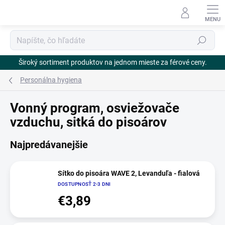
Prejsť
na
obsah
Hľadať
Široký sortiment produktov na jednom mieste za férové ceny.
Personálna hygiena
Vonný program, osviežovače
vzduchu, sitká do pisoárov
Najpredávanejšie
Sítko do pisoára WAVE 2, Levanduľa - fialová
DOSTUPNOSŤ 2-3 DNI
€3,89