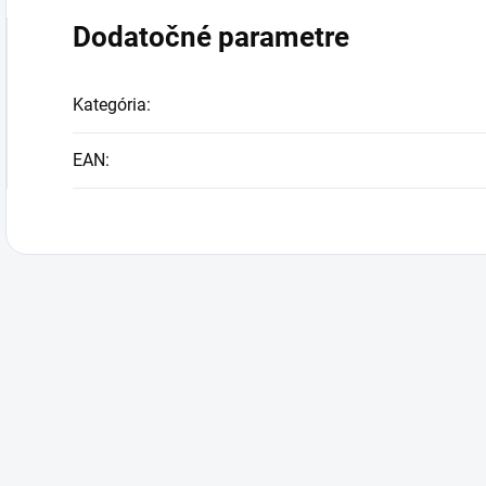
Dodatočné parametre
Kategória
:
EAN
: