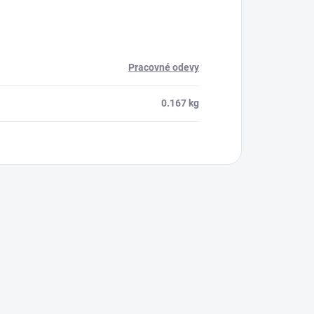
Pracovné odevy
0.167 kg