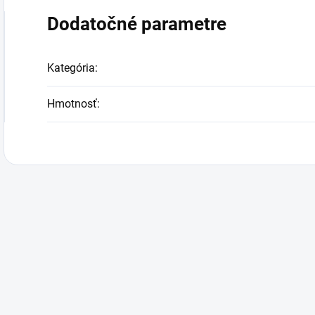
Dodatočné parametre
Kategória
:
Hmotnosť
: